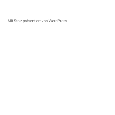
Mit Stolz präsentiert von WordPress